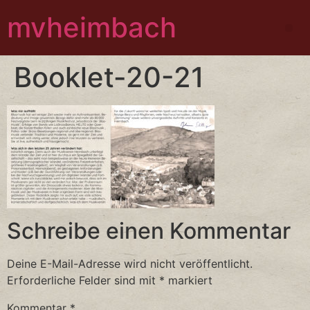
mvheimbach
Booklet-20-21
Schreibe einen Kommentar
Deine E-Mail-Adresse wird nicht veröffentlicht.
Erforderliche Felder sind mit
*
markiert
Kommentar
*