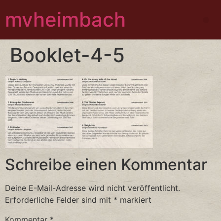
mvheimbach
Booklet-4-5
Schreibe einen Kommentar
Deine E-Mail-Adresse wird nicht veröffentlicht.
Erforderliche Felder sind mit
*
markiert
Kommentar
*