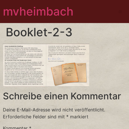
mvheimbach
Booklet-2-3
Schreibe einen Kommentar
Deine E-Mail-Adresse wird nicht veröffentlicht.
Erforderliche Felder sind mit
*
markiert
Kommentar
*